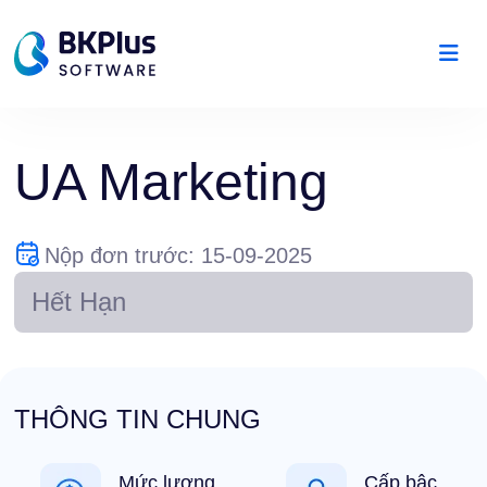
UA Marketing
Nộp đơn trước: 15-09-2025
Hết Hạn
THÔNG TIN CHUNG
Mức lương
Cấp bậc