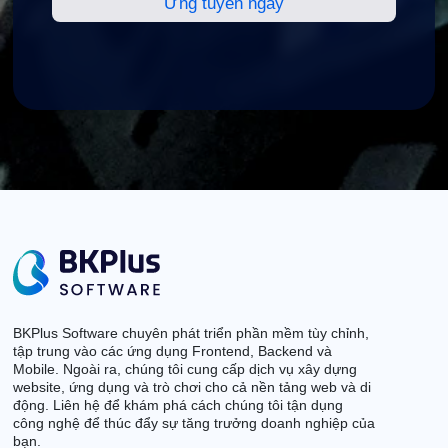
BKPlus Software chuyên phát triển phần mềm tùy chỉnh,
tập trung vào các ứng dụng Frontend, Backend và
Mobile. Ngoài ra, chúng tôi cung cấp dịch vụ xây dựng
website, ứng dụng và trò chơi cho cả nền tảng web và di
động. Liên hệ để khám phá cách chúng tôi tận dụng
công nghệ để thúc đẩy sự tăng trưởng doanh nghiệp của
bạn.