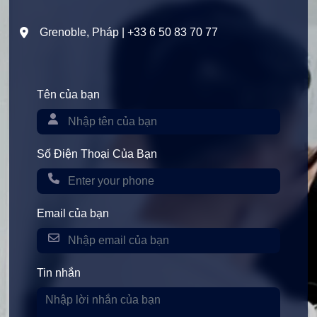
Grenoble, Pháp | +33 6 50 83 70 77
Tên của bạn
Số Điện Thoại Của Bạn
Email của bạn
Tin nhắn