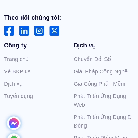
Theo dõi chúng tôi:
Công ty
Dịch vụ
Trang chủ
Chuyển Đổi Số
Về BKPlus
Giải Pháp Công Nghệ
Dịch vụ
Gia Công Phần Mềm
Tuyển dụng
Phát Triển Ứng Dụng
Web
Phát Triển Ứng Dụng Di
Động